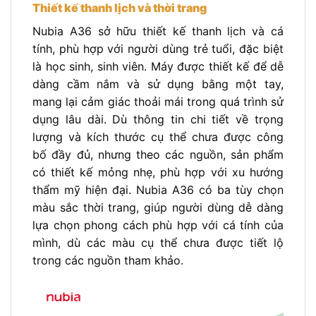
Thiết kế thanh lịch và thời trang
Nubia A36 sở hữu thiết kế thanh lịch và cá
tính, phù hợp với người dùng trẻ tuổi, đặc biệt
là học sinh, sinh viên. Máy được thiết kế để dễ
dàng cầm nắm và sử dụng bằng một tay,
mang lại cảm giác thoải mái trong quá trình sử
dụng lâu dài. Dù thông tin chi tiết về trọng
lượng và kích thước cụ thể chưa được công
bố đầy đủ, nhưng theo các nguồn, sản phẩm
có thiết kế mỏng nhẹ, phù hợp với xu hướng
thẩm mỹ hiện đại. Nubia A36 có ba tùy chọn
màu sắc thời trang, giúp người dùng dễ dàng
lựa chọn phong cách phù hợp với cá tính của
mình, dù các màu cụ thể chưa được tiết lộ
trong các nguồn tham khảo.