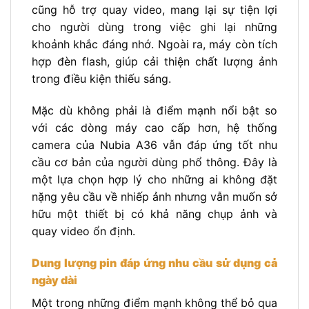
cũng hỗ trợ quay video, mang lại sự tiện lợi
cho người dùng trong việc ghi lại những
khoảnh khắc đáng nhớ. Ngoài ra, máy còn tích
hợp đèn flash, giúp cải thiện chất lượng ảnh
trong điều kiện thiếu sáng.
Mặc dù không phải là điểm mạnh nổi bật so
với các dòng máy cao cấp hơn, hệ thống
camera của Nubia A36 vẫn đáp ứng tốt nhu
cầu cơ bản của người dùng phổ thông. Đây là
một lựa chọn hợp lý cho những ai không đặt
nặng yêu cầu về nhiếp ảnh nhưng vẫn muốn sở
hữu một thiết bị có khả năng chụp ảnh và
quay video ổn định.
Dung lượng pin đáp ứng nhu cầu sử dụng cả
ngày dài
Một trong những điểm mạnh không thể bỏ qua