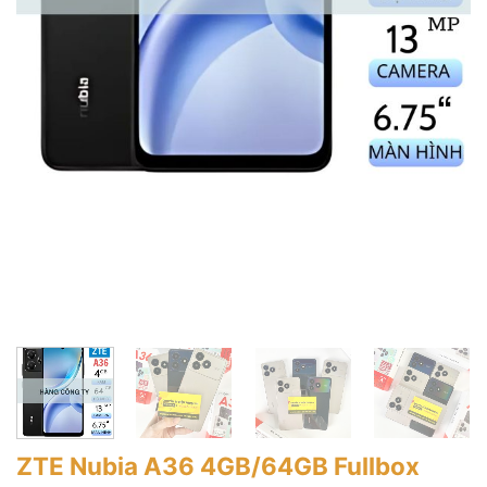
ZTE Nubia A36 4GB/64GB Fullbox