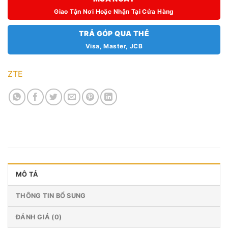
Giao Tận Nơi Hoặc Nhận Tại Cửa Hàng
TRẢ GÓP QUA THẺ
Visa, Master, JCB
ZTE
MÔ TẢ
THÔNG TIN BỔ SUNG
ĐÁNH GIÁ (0)