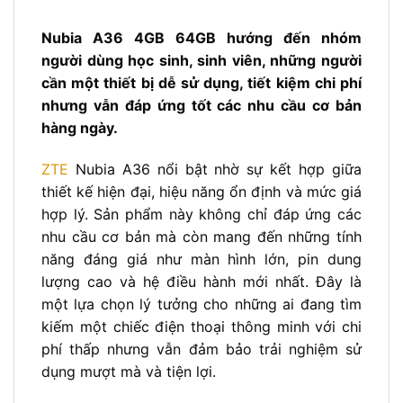
Nubia A36 4GB 64GB hướng đến nhóm
người dùng học sinh, sinh viên, những người
cần một thiết bị dễ sử dụng, tiết kiệm chi phí
nhưng vẫn đáp ứng tốt các nhu cầu cơ bản
hàng ngày.
ZTE
Nubia A36 nổi bật nhờ sự kết hợp giữa
thiết kế hiện đại, hiệu năng ổn định và mức giá
hợp lý. Sản phẩm này không chỉ đáp ứng các
nhu cầu cơ bản mà còn mang đến những tính
năng đáng giá như màn hình lớn, pin dung
lượng cao và hệ điều hành mới nhất. Đây là
một lựa chọn lý tưởng cho những ai đang tìm
kiếm một chiếc điện thoại thông minh với chi
phí thấp nhưng vẫn đảm bảo trải nghiệm sử
dụng mượt mà và tiện lợi.