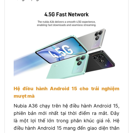
Hệ điều hành Android 15 cho trải nghiệm
mượt mà
Nubia A36 chạy trên hệ điều hành Android 15,
phiên bản mới nhất tại thời điểm ra mắt. Đây
là một lợi thế lớn trong phân khúc giá rẻ. Hệ
điều hành Android 15 mang đến giao diện thân