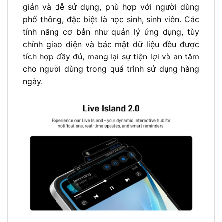
giản và dễ sử dụng, phù hợp với người dùng
phổ thông, đặc biệt là học sinh, sinh viên. Các
tính năng cơ bản như quản lý ứng dụng, tùy
chỉnh giao diện và bảo mật dữ liệu đều được
tích hợp đầy đủ, mang lại sự tiện lợi và an tâm
cho người dùng trong quá trình sử dụng hàng
ngày.