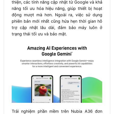
thiện, các tính năng cập nhật từ Google và khả
năng tối ưu hóa hiệu năng, giúp thiết bị hoạt
động mượt mà hơn. Ngoài ra, việc sử dụng
phiên bản mới nhất cũng hứa hẹn thời gian hỗ
trợ cập nhật lâu dài, đảm bảo máy luôn ở
trạng thái tối ưu và bảo mật.
Trải nghiệm phần mềm trên Nubia A36 đơn