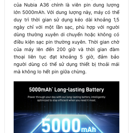
của Nubia A36 chính là viên pin dung lượng
lớn 5000mAh. Với dung lượng này, máy có thể
duy trì thời gian sử dụng kéo dài khoảng 1,5
ngày chỉ với một lần sạc, phù hợp với người
dùng thường xuyên di chuyển hoặc không có
điều kiện sạc pin thường xuyên. Thời gian chờ
của máy lên đến 200 giờ và thời gian đàm
thoại liên tục đạt khoảng 5 giờ, đảm bảo
người dùng có thể sử dụng thiết bị thoải mái
mà không lo hết pin giữa chừng.