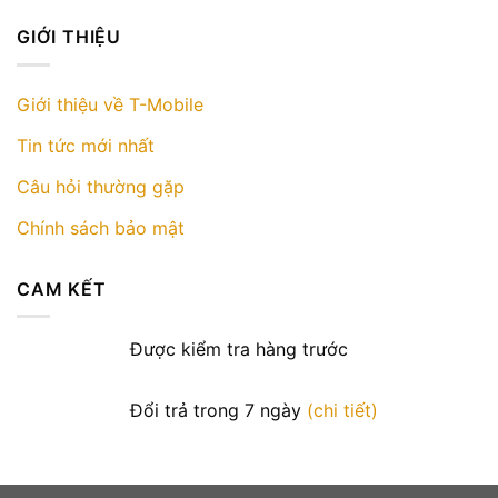
GIỚI THIỆU
Giới thiệu về T-Mobile
Tin tức mới nhất
Câu hỏi thường gặp
Chính sách bảo mật
CAM KẾT
Được kiểm tra hàng trước
Đổi trả trong 7 ngày
(chi tiết)