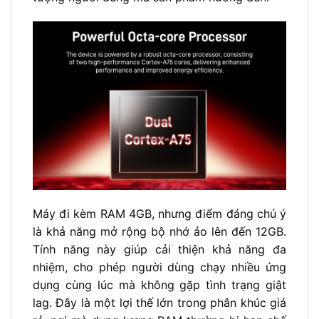
Máy đi kèm RAM 4GB, nhưng điểm đáng chú ý
là khả năng mở rộng bộ nhớ ảo lên đến 12GB.
Tính năng này giúp cải thiện khả năng đa
nhiệm, cho phép người dùng chạy nhiều ứng
dụng cùng lúc mà không gặp tình trạng giật
lag. Đây là một lợi thế lớn trong phân khúc giá