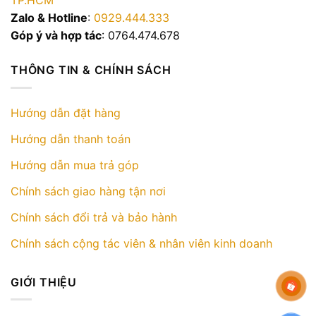
TP.HCM
Zalo & Hotline
:
0929.444.333
Góp ý và hợp tác
: 0764.474.678
THÔNG TIN & CHÍNH SÁCH
Hướng dẫn đặt hàng
Hướng dẫn thanh toán
Hướng dẫn mua trả góp
Chính sách giao hàng tận nơi
Chính sách đổi trả và bảo hành
Chính sách cộng tác viên & nhân viên kinh doanh
GIỚI THIỆU