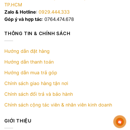
TP.HCM
Zalo & Hotline
:
0929.444.333
Góp ý và hợp tác
: 0764.474.678
THÔNG TIN & CHÍNH SÁCH
Hướng dẫn đặt hàng
Hướng dẫn thanh toán
Hướng dẫn mua trả góp
Chính sách giao hàng tận nơi
Chính sách đổi trả và bảo hành
Chính sách cộng tác viên & nhân viên kinh doanh
GIỚI THIỆU