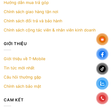
Hướng dẫn mua trả góp
Chính sách giao hàng tận nơi
Chính sách đổi trả và bảo hành
Chính sách cộng tác viên & nhân viên kinh doanh
GIỚI THIỆU
Giới thiệu về T-Mobile
Tin tức mới nhất
Câu hỏi thường gặp
Chính sách bảo mật
CAM KẾT