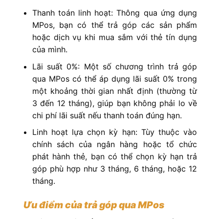
Thanh toán linh hoạt: Thông qua ứng dụng
MPos, bạn có thể trả góp các sản phẩm
hoặc dịch vụ khi mua sắm với thẻ tín dụng
của mình.
Lãi suất 0%: Một số chương trình trả góp
qua MPos có thể áp dụng lãi suất 0% trong
một khoảng thời gian nhất định (thường từ
3 đến 12 tháng), giúp bạn không phải lo về
chi phí lãi suất nếu thanh toán đúng hạn.
Linh hoạt lựa chọn kỳ hạn: Tùy thuộc vào
chính sách của ngân hàng hoặc tổ chức
phát hành thẻ, bạn có thể chọn kỳ hạn trả
góp phù hợp như 3 tháng, 6 tháng, hoặc 12
tháng.
Ưu điểm của trả góp qua MPos