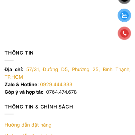
THÔNG TIN
Địa chỉ:
57/31, Đường D5, Phường 25, Bình Thạnh,
TP.HCM
Zalo & Hotline
:
0929.444.333
Góp ý và hợp tác
: 0764.474.678
THÔNG TIN & CHÍNH SÁCH
Hướng dẫn đặt hàng