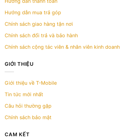
Hướng dẫn thanh toán
Hướng dẫn mua trả góp
Chính sách giao hàng tận nơi
Chính sách đổi trả và bảo hành
Chính sách cộng tác viên & nhân viên kinh doanh
GIỚI THIỆU
Giới thiệu về T-Mobile
Tin tức mới nhất
Câu hỏi thường gặp
Chính sách bảo mật
CAM KẾT