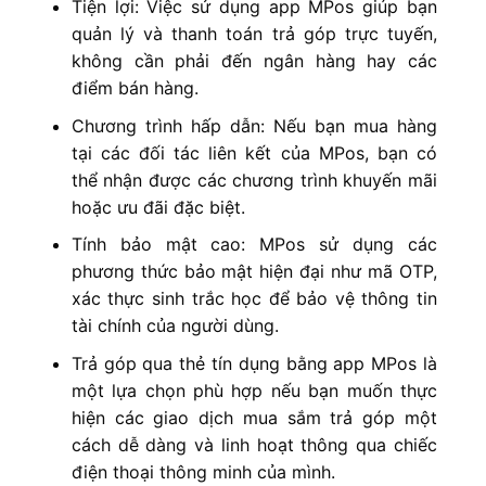
Tiện lợi: Việc sử dụng app MPos giúp bạn
quản lý và thanh toán trả góp trực tuyến,
không cần phải đến ngân hàng hay các
điểm bán hàng.
Chương trình hấp dẫn: Nếu bạn mua hàng
tại các đối tác liên kết của MPos, bạn có
thể nhận được các chương trình khuyến mãi
hoặc ưu đãi đặc biệt.
Tính bảo mật cao: MPos sử dụng các
phương thức bảo mật hiện đại như mã OTP,
xác thực sinh trắc học để bảo vệ thông tin
tài chính của người dùng.
Trả góp qua thẻ tín dụng bằng app MPos là
một lựa chọn phù hợp nếu bạn muốn thực
hiện các giao dịch mua sắm trả góp một
cách dễ dàng và linh hoạt thông qua chiếc
điện thoại thông minh của mình.