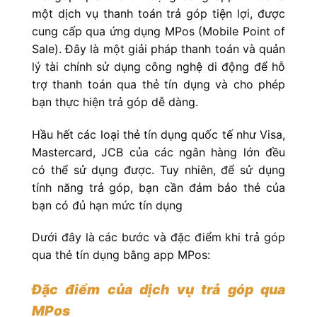
một dịch vụ thanh toán trả góp tiện lợi, được
cung cấp qua ứng dụng MPos (Mobile Point of
Sale). Đây là một giải pháp thanh toán và quản
lý tài chính sử dụng công nghệ di động để hỗ
trợ thanh toán qua thẻ tín dụng và cho phép
bạn thực hiện trả góp dễ dàng.
Hầu hết các loại thẻ tín dụng quốc tế như Visa,
Mastercard, JCB của các ngân hàng lớn đều
có thể sử dụng được. Tuy nhiên, để sử dụng
tính năng trả góp, bạn cần đảm bảo thẻ của
bạn có đủ hạn mức tín dụng
Dưới đây là các bước và đặc điểm khi trả góp
qua thẻ tín dụng bằng app MPos:
Đặc điểm của dịch vụ trả góp qua
MPos