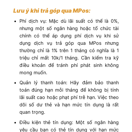
Lưu ý khi trả góp qua MPos:
Phí dịch vụ: Mặc dù lãi suất có thể là 0%,
nhưng một số ngân hàng hoặc tổ chức tài
chính có thể áp dụng phí dịch vụ khi sử
dụng dịch vụ trả góp qua MPos nhưng
thường chỉ là 1% trên 1 tháng có nghĩa là 1
triệu chỉ mất 10k/1 tháng. Cần kiểm tra kỹ
điều khoản để tránh phí phát sinh không
mong muốn.
Quản lý thanh toán: Hãy đảm bảo thanh
toán đúng hạn mỗi tháng để không bị tính
lãi suất cao hoặc phạt phí trễ hạn. Việc theo
dõi số dư thẻ và hạn mức tín dụng là rất
quan trọng.
Điều kiện thẻ tín dụng: Một số ngân hàng
yêu cầu bạn có thẻ tín dụng với hạn mức