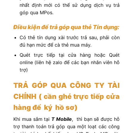
nhất định mới có thể sử dụng dịch vụ trả
góp qua MPos.
Điều kiện để trả góp qua thẻ Tín dụng:
Có thẻ tín dụng xài trước trả sau, phải còn
đủ hạn mức để cà thẻ mua máy.
Quét trực tiếp tại cửa hàng hoặc Quét
online (liên hệ zalo để các bạn nhân viên hỗ
trợ)
TRẢ GÓP QUA CÔNG TY TÀI
CHÍNH ( cần ghé trực tiếp cửa
hàng để ký hồ sơ)
Khi mua sắm tại
T Mobile
,
thì bạn sẽ được hỗ
trợ thanh toán trả góp qua một loạt các công