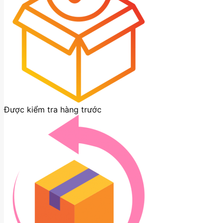
Được kiểm tra hàng trước