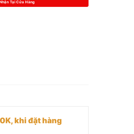
 Nhận Tại Cửa Hàng
10K, khi đặt hàng