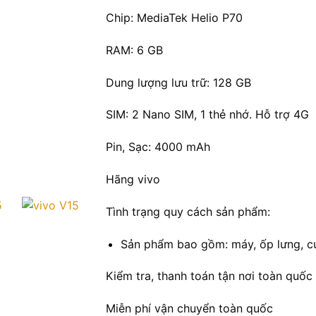
Chip:
MediaTek Helio P70
RAM:
6 GB
Dung lượng lưu trữ:
128 GB
SIM:
2 Nano SIM, 1 thẻ nhớ.
Hỗ trợ 4G
Pin, Sạc:
4000 mAh
Hãng
vivo
Tình trạng quy cách sản phẩm:
Sản phẩm bao gồm: máy, ốp lưng, c
Kiểm tra, thanh toán tận nơi toàn quốc
Miễn phí vận chuyển toàn quốc