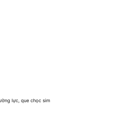
ường lực, que chọc sim