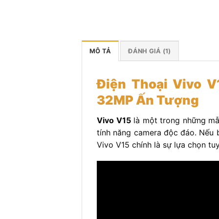
MÔ TẢ
ĐÁNH GIÁ (1)
Điện Thoại Vivo V
32MP Ấn Tượng
Vivo V15
là một trong những mẫu
tính năng camera độc đáo. Nếu 
Vivo V15 chính là sự lựa chọn tuy