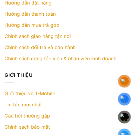
Hướng dẫn đặt hàng
Hướng dẫn thanh toán
Hướng dẫn mua trả góp
Chính sách giao hàng tận nơi
Chính sách đổi trả và bảo hành
Chính sách cộng tác viên & nhân viên kinh doanh
GIỚI THIỆU
Giới thiệu về T-Mobile
Tin tức mới nhất
Câu hỏi thường gặp
Chính sách bảo mật