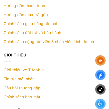
Hướng dẫn thanh toán
Hướng dẫn mua trả góp
Chính sách giao hàng tận nơi
Chính sách đổi trả và bảo hành
Chính sách cộng tác viên & nhân viên kinh doanh
GIỚI THIỆU
Giới thiệu về T-Mobile
Tin tức mới nhất
Câu hỏi thường gặp
Chính sách bảo mật