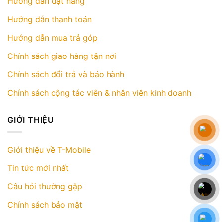
Hướng dẫn đặt hàng
Hướng dẫn thanh toán
Hướng dẫn mua trả góp
Chính sách giao hàng tận nơi
Chính sách đổi trả và bảo hành
Chính sách cộng tác viên & nhân viên kinh doanh
GIỚI THIỆU
Giới thiệu về T-Mobile
Tin tức mới nhất
Câu hỏi thường gặp
Chính sách bảo mật