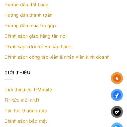
sản
Hướng dẫn đặt hàng
phẩm
Hướng dẫn thanh toán
Hướng dẫn mua trả góp
Chính sách giao hàng tận nơi
Chính sách đổi trả và bảo hành
Chính sách cộng tác viên & nhân viên kinh doanh
GIỚI THIỆU
Giới thiệu về T-Mobile
Tin tức mới nhất
Câu hỏi thường gặp
Chính sách bảo mật