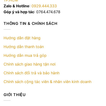
TP.HCM
Zalo & Hotline
:
0929.444.333
Góp ý và hợp tác
: 0764.474.678
THÔNG TIN & CHÍNH SÁCH
Hướng dẫn đặt hàng
Hướng dẫn thanh toán
Hướng dẫn mua trả góp
Chính sách giao hàng tận nơi
Chính sách đổi trả và bảo hành
Chính sách cộng tác viên & nhân viên kinh doanh
GIỚI THIỆU