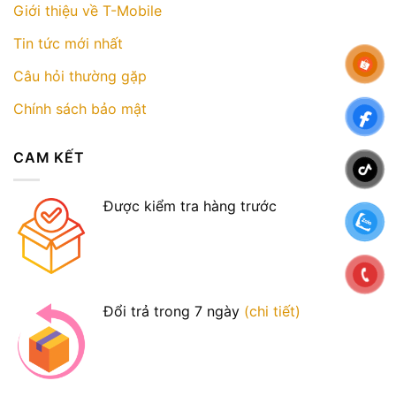
Giới thiệu về T-Mobile
Tin tức mới nhất
Câu hỏi thường gặp
Chính sách bảo mật
CAM KẾT
Được kiểm tra hàng trước
Đổi trả trong 7 ngày
(chi tiết)