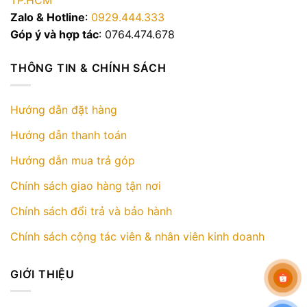
TP.HCM
Zalo & Hotline
:
0929.444.333
Góp ý và hợp tác
: 0764.474.678
THÔNG TIN & CHÍNH SÁCH
Hướng dẫn đặt hàng
Hướng dẫn thanh toán
Hướng dẫn mua trả góp
Chính sách giao hàng tận nơi
Chính sách đổi trả và bảo hành
Chính sách cộng tác viên & nhân viên kinh doanh
GIỚI THIỆU