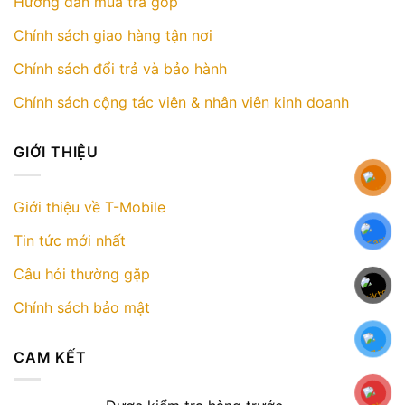
Hướng dẫn mua trả góp
Chính sách giao hàng tận nơi
Chính sách đổi trả và bảo hành
Chính sách cộng tác viên & nhân viên kinh doanh
GIỚI THIỆU
Giới thiệu về T-Mobile
Tin tức mới nhất
Câu hỏi thường gặp
Chính sách bảo mật
CAM KẾT