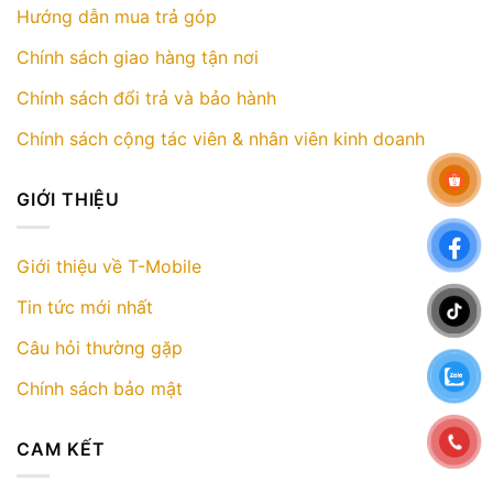
Hướng dẫn mua trả góp
Chính sách giao hàng tận nơi
Chính sách đổi trả và bảo hành
Chính sách cộng tác viên & nhân viên kinh doanh
GIỚI THIỆU
Giới thiệu về T-Mobile
Tin tức mới nhất
Câu hỏi thường gặp
Chính sách bảo mật
CAM KẾT