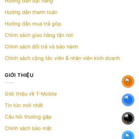
Hướng dẫn đặt hàng
Hướng dẫn thanh toán
Hướng dẫn mua trả góp
Chính sách giao hàng tận nơi
Chính sách đổi trả và bảo hành
Chính sách cộng tác viên & nhân viên kinh doanh
GIỚI THIỆU
Giới thiệu về T-Mobile
Tin tức mới nhất
Câu hỏi thường gặp
Chính sách bảo mật