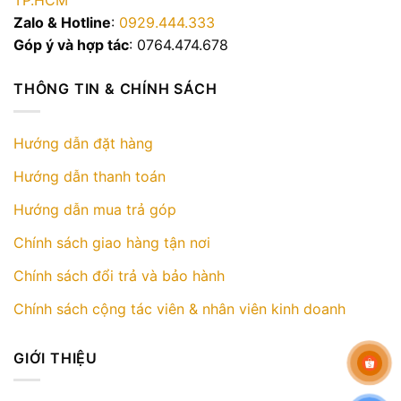
TP.HCM
Zalo & Hotline
:
0929.444.333
Góp ý và hợp tác
: 0764.474.678
THÔNG TIN & CHÍNH SÁCH
Hướng dẫn đặt hàng
Hướng dẫn thanh toán
Hướng dẫn mua trả góp
Chính sách giao hàng tận nơi
Chính sách đổi trả và bảo hành
Chính sách cộng tác viên & nhân viên kinh doanh
GIỚI THIỆU