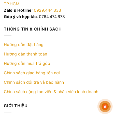
TP.HCM
Zalo & Hotline
:
0929.444.333
Góp ý và hợp tác
: 0764.474.678
THÔNG TIN & CHÍNH SÁCH
Hướng dẫn đặt hàng
Hướng dẫn thanh toán
Hướng dẫn mua trả góp
Chính sách giao hàng tận nơi
Chính sách đổi trả và bảo hành
Chính sách cộng tác viên & nhân viên kinh doanh
GIỚI THIỆU