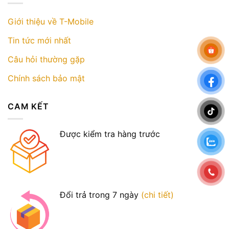
Giới thiệu về T-Mobile
Tin tức mới nhất
Câu hỏi thường gặp
Chính sách bảo mật
CAM KẾT
Được kiểm tra hàng trước
Đổi trả trong 7 ngày
(chi tiết)