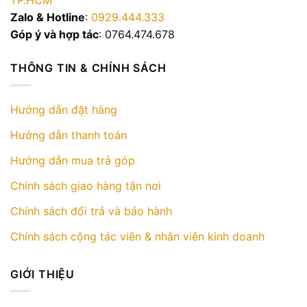
TP.HCM
Zalo & Hotline
:
0929.444.333
Góp ý và hợp tác
: 0764.474.678
THÔNG TIN & CHÍNH SÁCH
Hướng dẫn đặt hàng
Hướng dẫn thanh toán
Hướng dẫn mua trả góp
Chính sách giao hàng tận nơi
Chính sách đổi trả và bảo hành
Chính sách cộng tác viên & nhân viên kinh doanh
GIỚI THIỆU