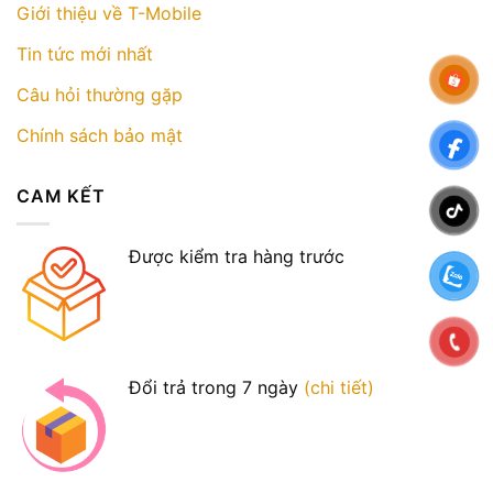
Giới thiệu về T-Mobile
Tin tức mới nhất
Câu hỏi thường gặp
Chính sách bảo mật
CAM KẾT
Được kiểm tra hàng trước
Đổi trả trong 7 ngày
(chi tiết)