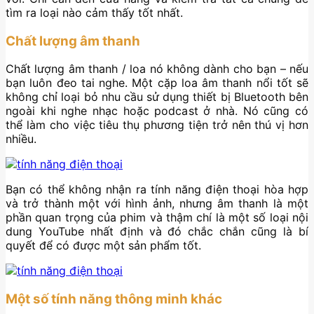
tìm ra loại nào cảm thấy tốt nhất.
Chất lượng âm thanh
Chất lượng âm thanh / loa nó không dành cho bạn – nếu
bạn luôn đeo tai nghe. Một cặp loa âm thanh nổi tốt sẽ
không chỉ loại bỏ nhu cầu sử dụng thiết bị Bluetooth bên
ngoài khi nghe nhạc hoặc podcast ở nhà. Nó cũng có
thể làm cho việc tiêu thụ phương tiện trở nên thú vị hơn
nhiều.
Bạn có thể không nhận ra tính năng điện thoại hòa hợp
và trở thành một với hình ảnh, nhưng âm thanh là một
phần quan trọng của phim và thậm chí là một số loại nội
dung YouTube nhất định và đó chắc chắn cũng là bí
quyết để có được một sản phẩm tốt.
Một số tính năng thông minh khác