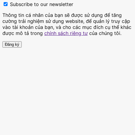
Subscribe to our newsletter
Thông tin cá nhân của bạn sẽ được sử dụng để tăng
cường trải nghiệm sử dụng website, để quản lý truy cập
vào tài khoản của bạn, và cho các mục đích cụ thể khác
được mô tả trong
chính sách riêng tư
của chúng tôi.
Đăng ký