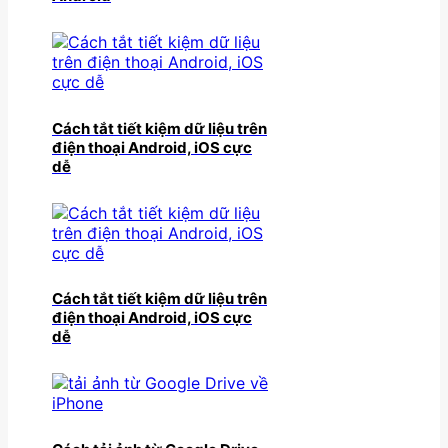
Cách tắt tiết kiệm dữ liệu trên
điện thoại Android, iOS cực
dễ
Cách tắt tiết kiệm dữ liệu trên
điện thoại Android, iOS cực
dễ