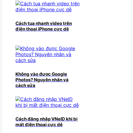
Cách tua nhanh video trên
điện thoại iPhone cực dễ
Không vào được Google
Photos? Nguyên nhân và
cách sửa
Cách đăng nhập VNeID khi bị
mất điện thoại cực dễ