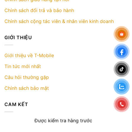
Chính sách đổi trả và bảo hành
Chính sách cộng tác viên & nhân viên kinh doanh
GIỚI THIỆU
Giới thiệu về T-Mobile
Tin tức mới nhất
Câu hỏi thường gặp
Chính sách bảo mật
CAM KẾT
Được kiểm tra hàng trước