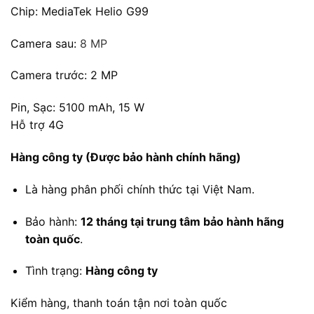
Chip: MediaTek Helio G99
Camera sau:
8 MP
Camera trước: 2 MP
Pin, Sạc: 5100 mAh, 15 W
Hỗ trợ 4G
Hàng công ty (Được bảo hành chính hãng)
Là hàng phân phối chính thức tại Việt Nam.
Bảo hành:
12 tháng tại trung tâm bảo hành hãng
toàn quốc
.
Tình trạng:
Hàng công ty
Kiểm hàng, thanh toán tận nơi toàn quốc