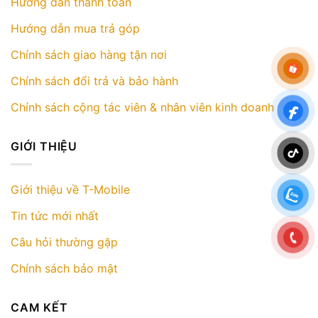
Hướng dẫn thanh toán
Hướng dẫn mua trả góp
Chính sách giao hàng tận nơi
Chính sách đổi trả và bảo hành
Chính sách cộng tác viên & nhân viên kinh doanh
GIỚI THIỆU
Giới thiệu về T-Mobile
Tin tức mới nhất
Câu hỏi thường gặp
Chính sách bảo mật
CAM KẾT