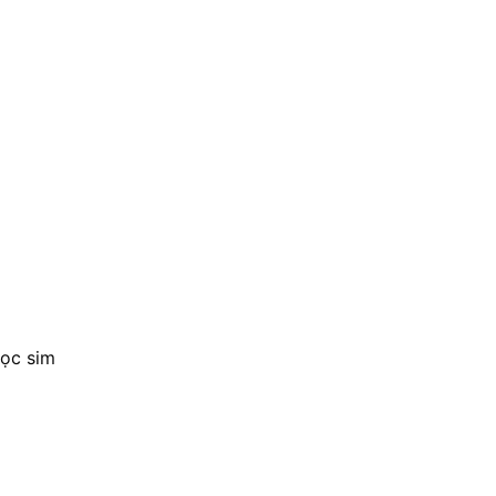
học sim