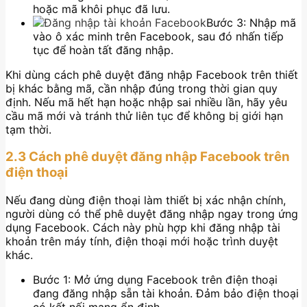
hoặc mã khôi phục đã lưu.
Bước 3: Nhập mã
vào ô xác minh trên Facebook, sau đó nhấn tiếp
tục để hoàn tất đăng nhập.
Khi dùng cách phê duyệt đăng nhập Facebook trên thiết
bị khác bằng mã, cần nhập đúng trong thời gian quy
định. Nếu mã hết hạn hoặc nhập sai nhiều lần, hãy yêu
cầu mã mới và tránh thử liên tục để không bị giới hạn
tạm thời.
2.3 Cách phê duyệt đăng nhập Facebook trên
điện thoại
Nếu đang dùng điện thoại làm thiết bị xác nhận chính,
người dùng có thể phê duyệt đăng nhập ngay trong ứng
dụng Facebook. Cách này phù hợp khi đăng nhập tài
khoản trên máy tính, điện thoại mới hoặc trình duyệt
khác.
Bước 1: Mở ứng dụng Facebook trên điện thoại
đang đăng nhập sẵn tài khoản. Đảm bảo điện thoại