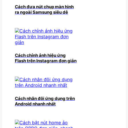
Cách đưa nút chụp màn hình
ra ngoài Samsung siêu dễ
Cách chỉnh ảnh hiệu ứng
Flash trên Instagram đơn giản
Cách nhân đôi ứng dụng trên
Android nhanh nhất