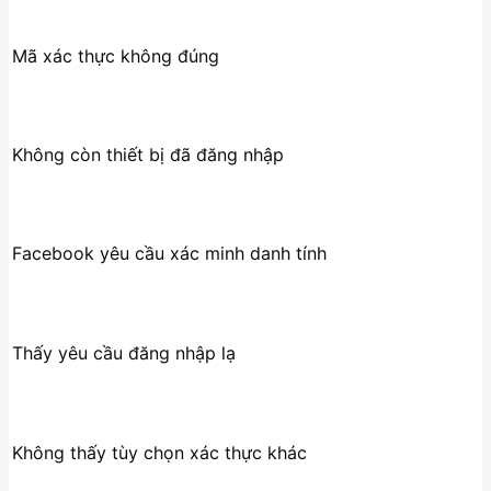
Mã xác thực không đúng
Không còn thiết bị đã đăng nhập
Facebook yêu cầu xác minh danh tính
Thấy yêu cầu đăng nhập lạ
Không thấy tùy chọn xác thực khác