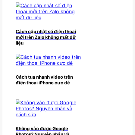
Cách cập nhật số điện thoại
mới trên Zalo không mất dữ
liệu
Cách tua nhanh video trên
điện thoại iPhone cực dễ
Không vào được Google
Photos? Nguyên nhân và