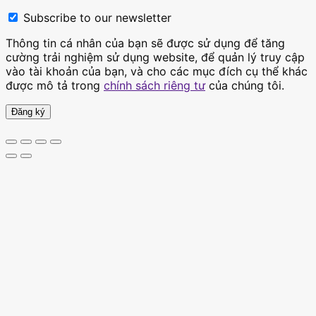
Subscribe to our newsletter
Thông tin cá nhân của bạn sẽ được sử dụng để tăng
cường trải nghiệm sử dụng website, để quản lý truy cập
vào tài khoản của bạn, và cho các mục đích cụ thể khác
được mô tả trong
chính sách riêng tư
của chúng tôi.
Đăng ký