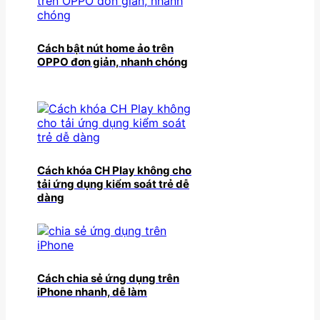
Cách bật nút home ảo trên
OPPO đơn giản, nhanh chóng
Cách khóa CH Play không cho
tải ứng dụng kiểm soát trẻ dễ
dàng
Cách chia sẻ ứng dụng trên
iPhone nhanh, dễ làm