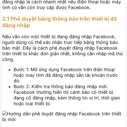
đăng nhập là cách nhanh nhất nếu điện thoại hoặc máy
tính cũ vẫn còn truy cập được Facebook.
2.1 Phê duyệt bằng thông báo trên thiết bị đã
đăng nhập
Nếu vẫn còn một thiết bị đang đăng nhập Facebook,
người dùng có thể xác nhận trực tiếp bằng thông báo
bảo mật. Đây là cách phê duyệt đăng nhập Facebook
trên thiết bị khác đơn giản nhất, không cần nhập mã thủ
công.
Bước 1: Mở ứng dụng Facebook trên điện thoại
hoặc máy tính đã đăng nhập sẵn tài khoản trước
đó.
Bước 2: Kiểm tra thông báo đăng nhập mới.
Facebook thường hiển thị cảnh báo có thiết bị
đang cố đăng nhập, kèm thông tin vị trí, thời gian
hoặc loại thiết bị.