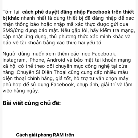
Tóm lại,
cách phê duyệt đăng nhập Facebook trên thiết
bị khác
nhanh nhất là dùng thiết bị đã đăng nhập để xác
nhận thông báo hoặc nhập mã xác thực được gửi qua
SMS/ứng dụng bảo mật. Nếu gặp lỗi, hãy kiểm tra mạng,
cập nhật ứng dụng, thử phương thức xác minh khác và
bảo vệ tài khoản bằng xác thực hai yếu tố.
Người dùng muốn xem thêm các mẹo Facebook,
Instagram, iPhone, Android và bảo mật tài khoản mạng
xã hội có thể theo dõi chuyên mục công nghệ tại cửa
hàng .Chuyên Sỉ Điện Thoại cũng cung cấp nhiều mẫu
điện thoại chính hãng, giá tốt, hỗ trợ tư vấn chọn máy
phù hợp để sử dụng Facebook, chụp ảnh, giải trí và làm
việc hằng ngày.
Bài viết cùng chủ đề:
Cách giải phóng RAM trên