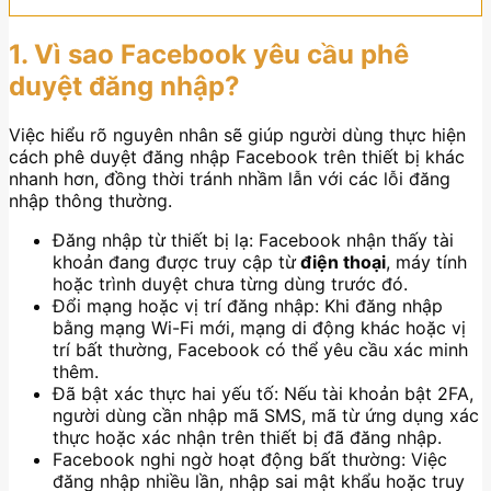
1. Vì sao Facebook yêu cầu phê
duyệt đăng nhập?
Việc hiểu rõ nguyên nhân sẽ giúp người dùng thực hiện
cách phê duyệt đăng nhập Facebook trên thiết bị khác
nhanh hơn, đồng thời tránh nhầm lẫn với các lỗi đăng
nhập thông thường.
Đăng nhập từ thiết bị lạ: Facebook nhận thấy tài
khoản đang được truy cập từ
điện thoại
, máy tính
hoặc trình duyệt chưa từng dùng trước đó.
Đổi mạng hoặc vị trí đăng nhập: Khi đăng nhập
bằng mạng Wi-Fi mới, mạng di động khác hoặc vị
trí bất thường, Facebook có thể yêu cầu xác minh
thêm.
Đã bật xác thực hai yếu tố: Nếu tài khoản bật 2FA,
người dùng cần nhập mã SMS, mã từ ứng dụng xác
thực hoặc xác nhận trên thiết bị đã đăng nhập.
Facebook nghi ngờ hoạt động bất thường: Việc
đăng nhập nhiều lần, nhập sai mật khẩu hoặc truy