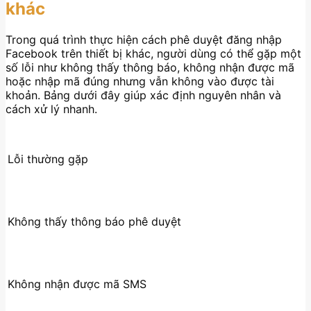
khác
Trong quá trình thực hiện cách phê duyệt đăng nhập
Facebook trên thiết bị khác, người dùng có thể gặp một
số lỗi như không thấy thông báo, không nhận được mã
hoặc nhập mã đúng nhưng vẫn không vào được tài
khoản. Bảng dưới đây giúp xác định nguyên nhân và
cách xử lý nhanh.
Lỗi thường gặp
Không thấy thông báo phê duyệt
Không nhận được mã SMS