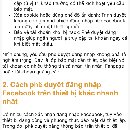
cập từ vị trí khác thường có thể kích hoạt yêu cầu
bảo mật.
Xóa cookie hoặc dùng chế độ ẩn danh: Trình duyệt
không còn ghi nhớ phiên đăng nhập nên Facebook
xem đây như một thiết bị mới.
Bảo vệ tài khoản khỏi bị hack: Phê duyệt đăng
nhập giúp ngăn người lạ truy cập tài khoản ngay cả
khi biết mật khẩu.
Nhìn chung, yêu cầu phê duyệt đăng nhập không phải lỗi
nghiêm trọng. Đây là lớp bảo mật cần thiết, đặc biệt với
tài khoản có nhiều thông tin cá nhân, tin nhắn, Fanpage
hoặc tài khoản quảng cáo.
2. Cách phê duyệt đăng nhập
Facebook trên thiết bị khác nhanh
nhất
Có nhiều cách xác nhận đăng nhập Facebook, tùy vào
thiết bị đang dùng và phương thức bảo mật đã thiết lập.
Trong đó, phê duyệt bằng thông báo trên thiết bị đã