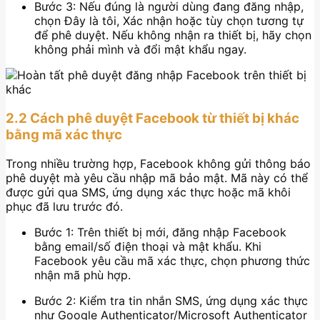
Bước 3: Nếu đúng là người dùng đang đăng nhập,
chọn Đây là tôi, Xác nhận hoặc tùy chọn tương tự
để phê duyệt. Nếu không nhận ra thiết bị, hãy chọn
không phải mình và đổi mật khẩu ngay.
2.2 Cách phê duyệt Facebook từ thiết bị khác
bằng mã xác thực
Trong nhiều trường hợp, Facebook không gửi thông báo
phê duyệt mà yêu cầu nhập mã bảo mật. Mã này có thể
được gửi qua SMS, ứng dụng xác thực hoặc mã khôi
phục đã lưu trước đó.
Bước 1: Trên thiết bị mới, đăng nhập Facebook
bằng email/số điện thoại và mật khẩu. Khi
Facebook yêu cầu mã xác thực, chọn phương thức
nhận mã phù hợp.
Bước 2: Kiểm tra tin nhắn SMS, ứng dụng xác thực
như Google Authenticator/Microsoft Authenticator