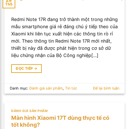
Th5
Redmi Note 17R đang trở thành một trong những
mẫu smartphone giá rẻ đáng chú ý tiếp theo của
Xiaomi khi liên tục xuất hiện các thông tin rò rỉ
mới. Theo thông tin Redmi Note 17R mới nhất,
thiết bị này đã được phát hiện trong cơ sở dữ
liệu chứng nhận của Bộ Công nghiệp[…]
ĐỌC TIẾP
→
Danh mục:
Đánh giá sản phẩm
,
Tin tức
Để lại bình luận
ĐÁNH GIÁ SẢN PHẨM
Màn hình Xiaomi 17T dùng thực tế có
tốt không?