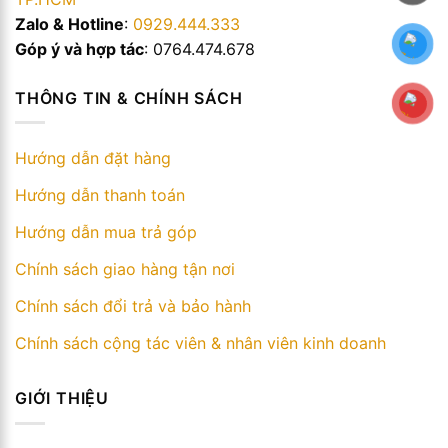
Zalo & Hotline
:
0929.444.333
Góp ý và hợp tác
: 0764.474.678
THÔNG TIN & CHÍNH SÁCH
Hướng dẫn đặt hàng
Hướng dẫn thanh toán
Hướng dẫn mua trả góp
Chính sách giao hàng tận nơi
Chính sách đổi trả và bảo hành
Chính sách cộng tác viên & nhân viên kinh doanh
GIỚI THIỆU