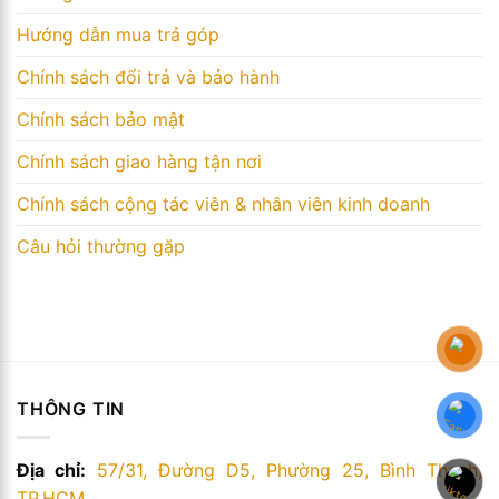
Hướng dẫn mua trả góp
Chính sách đổi trả và bảo hành
Chính sách bảo mật
Chính sách giao hàng tận nơi
Chính sách cộng tác viên & nhân viên kinh doanh
Câu hỏi thường gặp
THÔNG TIN
Địa chỉ:
57/31, Đường D5, Phường 25, Bình Thạnh,
TP.HCM