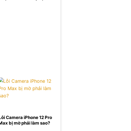
Lỗi Camera iPhone 12 Pro
Max bị mờ phải làm sao?