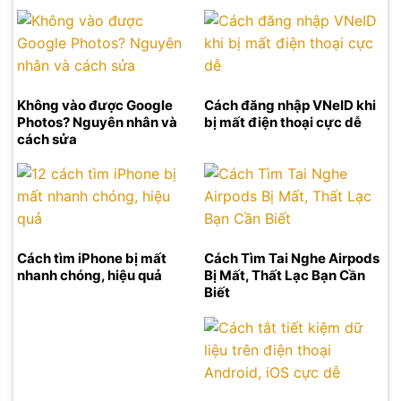
Không vào được Google
Cách đăng nhập VNeID khi
Photos? Nguyên nhân và
bị mất điện thoại cực dễ
cách sửa
Cách tìm iPhone bị mất
Cách Tìm Tai Nghe Airpods
nhanh chóng, hiệu quả
Bị Mất, Thất Lạc Bạn Cần
Biết