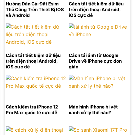
Hướng Dẫn Cài Đặt Esim
Cách tắt tiết kiệm dữ liệu
Thủ Công Trên Thiết Bị IOS
trên điện thoại Android,
và Android
iOS cực dễ
Cách tắt tiết kiệm dữ liệu
Cách tải ảnh từ Google
trên điện thoại Android,
Drive về iPhone cực đơn
iOS cực dễ
giản
Cách kiểm tra iPhone 12
Màn hình iPhone bị vệt
Pro Max quốc tế cực dễ
xanh xử lý thế nào?