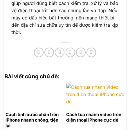
giúp người dùng biết cách kiểm tra, xử lý và bảo
vệ điện thoại tốt hơn sau những lần va đập. Nếu
máy có dấu hiệu bất thường, nên mang thiết bị
đến địa chỉ sửa chữa uy tín để được kiểm tra kịp
thời.
Bài viết cùng chủ đề:
Cách tính bước chân trên
Cách tua nhanh video trên
iPhone nhanh chóng, tiện
điện thoại iPhone cực dễ
lợi