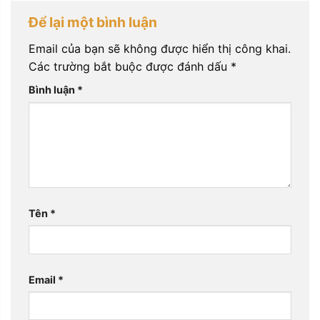
Để lại một bình luận
Email của bạn sẽ không được hiển thị công khai.
Các trường bắt buộc được đánh dấu
*
Bình luận
*
Tên
*
Email
*