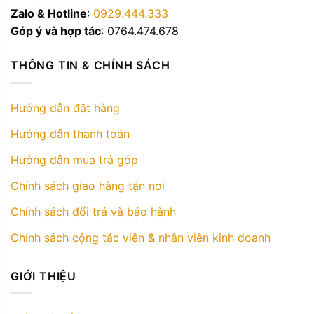
Zalo & Hotline
:
0929.444.333
Góp ý và hợp tác
: 0764.474.678
THÔNG TIN & CHÍNH SÁCH
Hướng dẫn đặt hàng
Hướng dẫn thanh toán
Hướng dẫn mua trả góp
Chính sách giao hàng tận nơi
Chính sách đổi trả và bảo hành
Chính sách cộng tác viên & nhân viên kinh doanh
GIỚI THIỆU