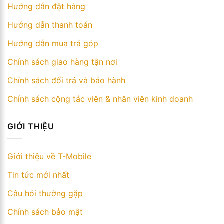
Hướng dẫn đặt hàng
Hướng dẫn thanh toán
Hướng dẫn mua trả góp
Chính sách giao hàng tận nơi
Chính sách đổi trả và bảo hành
Chính sách cộng tác viên & nhân viên kinh doanh
GIỚI THIỆU
Giới thiệu về T-Mobile
Tin tức mới nhất
Câu hỏi thường gặp
Chính sách bảo mật