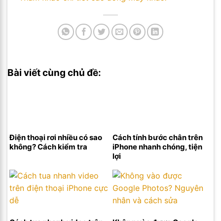
Bài viết cùng chủ đề:
Điện thoại rơi nhiều có sao
Cách tính bước chân trên
không? Cách kiểm tra
iPhone nhanh chóng, tiện
lợi