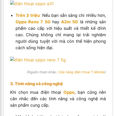
Trên 3 triệu
:
Nếu bạn sẵn sàng chi nhiều hơn,
Oppo Reno 7 5G
hay
A2m 5G
là những sản
phẩm cao cấp với hiệu suất và thiết kế đỉnh
cao. Chúng không chỉ mang lại trải nghiệm
người dùng tuyệt vời mà còn thể hiện phong
cách sống hiện đại.
(Nguồn tham khảo:
Cửa hàng điện thoại T-Mobile
)
3. Tính năng và công nghệ
Khi chọn mua điện thoại
Oppo
, bạn cũng nên
cân nhắc đến các tính năng và công nghệ mà
sản phẩm cung cấp.