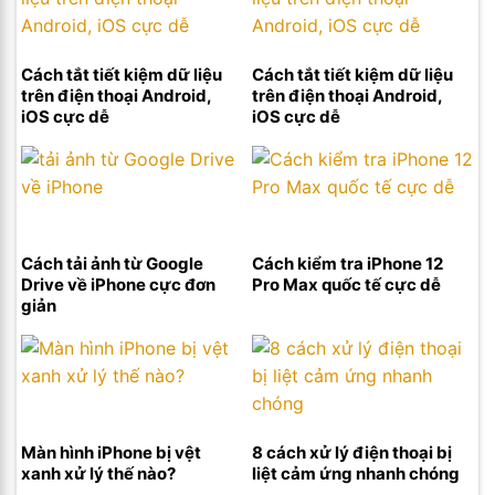
Cách tắt tiết kiệm dữ liệu
Cách tắt tiết kiệm dữ liệu
trên điện thoại Android,
trên điện thoại Android,
iOS cực dễ
iOS cực dễ
Cách tải ảnh từ Google
Cách kiểm tra iPhone 12
Drive về iPhone cực đơn
Pro Max quốc tế cực dễ
giản
Màn hình iPhone bị vệt
8 cách xử lý điện thoại bị
xanh xử lý thế nào?
liệt cảm ứng nhanh chóng