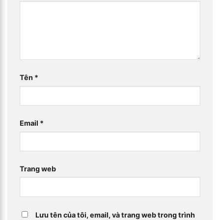
Tên
*
Email
*
Trang web
Lưu tên của tôi, email, và trang web trong trình