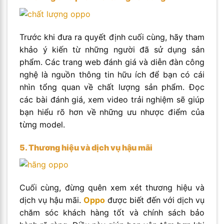
Trước khi đưa ra quyết định cuối cùng, hãy tham
khảo ý kiến từ những người đã sử dụng sản
phẩm. Các trang web đánh giá và diễn đàn công
nghệ là nguồn thông tin hữu ích để bạn có cái
nhìn tổng quan về chất lượng sản phẩm. Đọc
các bài đánh giá, xem video trải nghiệm sẽ giúp
bạn hiểu rõ hơn về những ưu nhược điểm của
từng model.
5. Thương hiệu và dịch vụ hậu mãi
Cuối cùng, đừng quên xem xét thương hiệu và
dịch vụ hậu mãi.
Oppo
được biết đến với dịch vụ
chăm sóc khách hàng tốt và chính sách bảo