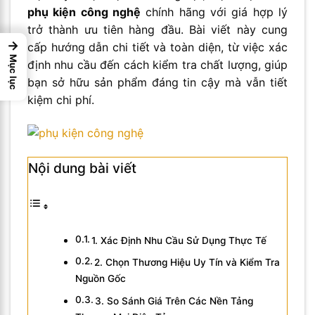
phụ kiện công nghệ
chính hãng với giá hợp lý
trở thành ưu tiên hàng đầu. Bài viết này cung
→
cấp hướng dẫn chi tiết và toàn diện, từ việc xác
Mục lục
định nhu cầu đến cách kiểm tra chất lượng, giúp
bạn sở hữu sản phẩm đáng tin cậy mà vẫn tiết
kiệm chi phí.
Nội dung bài viết
1. Xác Định Nhu Cầu Sử Dụng Thực Tế
2. Chọn Thương Hiệu Uy Tín và Kiểm Tra
Nguồn Gốc
3. So Sánh Giá Trên Các Nền Tảng