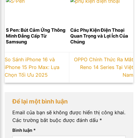
S Pen: Bút Cảm Ứng Thông
Các Phụ Kiện Điện Thoại
Minh Đẳng Cấp Từ
Quan Trọng và Lợi Ích Của
Samsung
Chúng
So Sánh iPhone 16 và
OPPO Chính Thức Ra Mắt
iPhone 15 Pro Max: Lựa
Reno 14 Series Tại Việt
Chọn Tối Ưu 2025
Nam
Để lại một bình luận
Email của bạn sẽ không được hiển thị công khai.
Các trường bắt buộc được đánh dấu
*
Bình luận
*