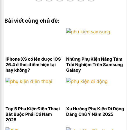
Bài viết cùng chủ đề:
iPhone XS có lên được iOS
Những Phụ Kiện Nâng Tầm
26.4 ở thời điểm hiện tại
Trải Nghiệm Trên Samsung
hay không?
Galaxy
Top 5 Phụ Kiện Điện Thoại
Xu Hướng Phụ Kiện Di Động
Bắt Buộc Phải Có Năm
Đáng Chú Ý Năm 2025
2025