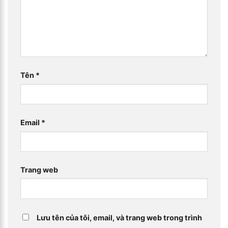
Tên
*
Email
*
Trang web
Lưu tên của tôi, email, và trang web trong trình