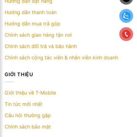
Hướng dẫn đặt hàng
Hướng dẫn thanh toán
Hướng dẫn mua trả góp
Chính sách giao hàng tận nơi
Chính sách đổi trả và bảo hành
Chính sách cộng tác viên & nhân viên kinh doanh
GIỚI THIỆU
Giới thiệu về T-Mobile
Tin tức mới nhất
Câu hỏi thường gặp
Chính sách bảo mật