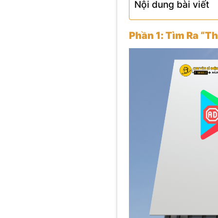
Nội dung bài viết
Phần 1: Tìm Ra “