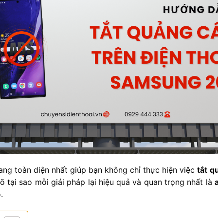
nang toàn diện nhất giúp bạn không chỉ thực hiện việc
tắt q
 tại sao mỗi giải pháp lại hiệu quả và quan trọng nhất là
.