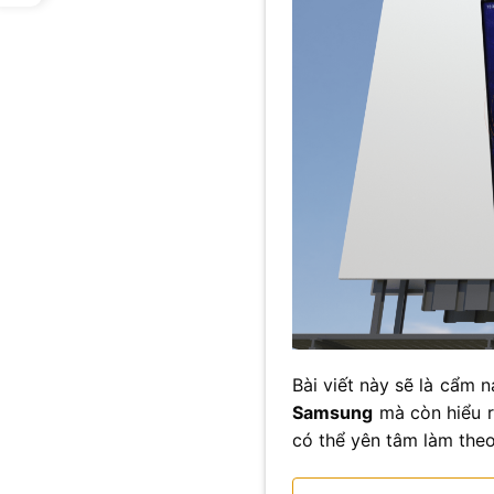
Bài viết này sẽ là cẩm 
Samsung
mà còn hiểu rõ
có thể yên tâm làm theo