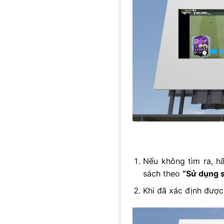
Nếu không tìm ra, 
sách theo
“Sử dụng 
Khi đã xác định được