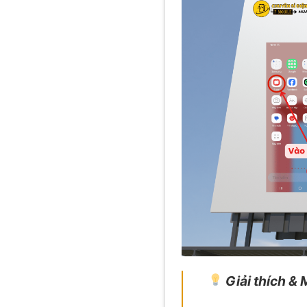
Giải thích &