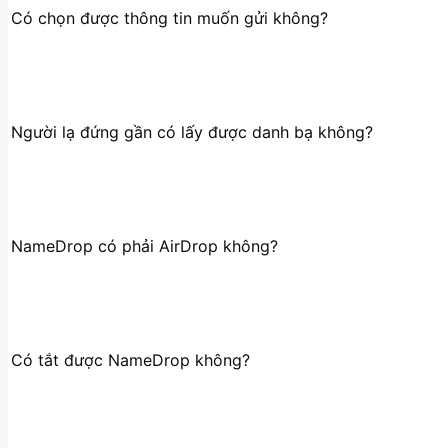
Có chọn được thông tin muốn gửi không?
Người lạ đứng gần có lấy được danh bạ không?
NameDrop có phải AirDrop không?
Có tắt được NameDrop không?