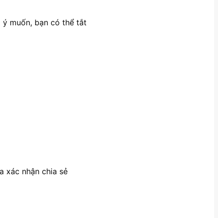
 ý muốn, bạn có thể tắt
a xác nhận chia sẻ