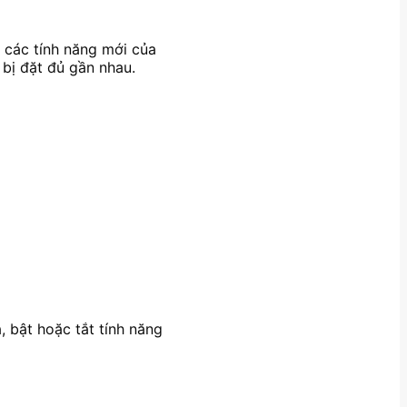
 các tính năng mới của
bị đặt đủ gần nhau.
 bật hoặc tắt tính năng