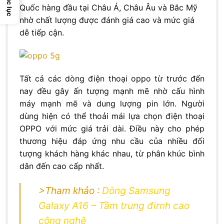
Mục lục
Quốc hàng đầu tại Châu Á, Châu Âu và Bắc Mỹ
nhờ chất lượng được đánh giá cao và mức giá
dễ tiếp cận.
Tất cả các dòng điện thoại oppo từ trước đến
nay đều gây ấn tượng mạnh mẽ nhờ cấu hình
máy mạnh mẽ và dung lượng pin lớn. Người
dùng hiện có thể thoải mái lựa chọn điện thoại
OPPO với mức giá trải dài. Điều này cho phép
thương hiệu đáp ứng nhu cầu của nhiều đối
tượng khách hàng khác nhau, từ phân khúc bình
dân đến cao cấp nhất.
>Tham khảo :
Dòng Samsung
Galaxy A16 – Tầm trung đirnh cao
công nghệ