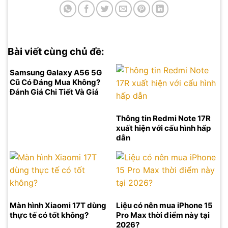
Bài viết cùng chủ đề:
Samsung Galaxy A56 5G
Cũ Có Đáng Mua Không?
Đánh Giá Chi Tiết Và Giá
Tốt Nhất 2026
Thông tin Redmi Note 17R
xuất hiện với cấu hình hấp
dẫn
Màn hình Xiaomi 17T dùng
Liệu có nên mua iPhone 15
thực tế có tốt không?
Pro Max thời điểm này tại
2026?