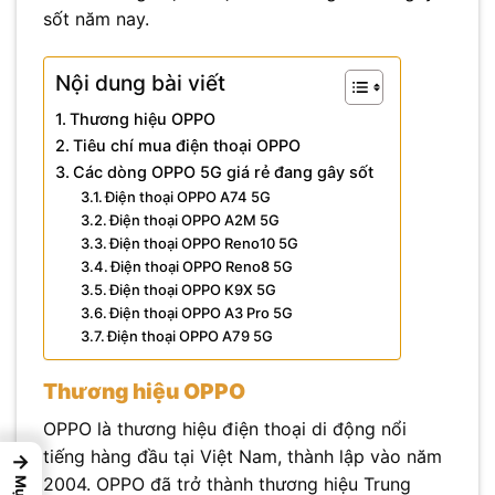
sốt năm nay.
Nội dung bài viết
Thương hiệu OPPO
Tiêu chí mua điện thoại OPPO
Các dòng OPPO 5G giá rẻ đang gây sốt
Điện thoại OPPO A74 5G
Điện thoại OPPO A2M 5G
Điện thoại OPPO Reno10 5G
Điện thoại OPPO Reno8 5G
Điện thoại OPPO K9X 5G
Điện thoại OPPO A3 Pro 5G
Điện thoại OPPO A79 5G
Thương hiệu OPPO
OPPO là thương hiệu điện thoại di động nổi
tiếng hàng đầu tại Việt Nam, thành lập vào năm
→
2004. OPPO đã trở thành thương hiệu Trung