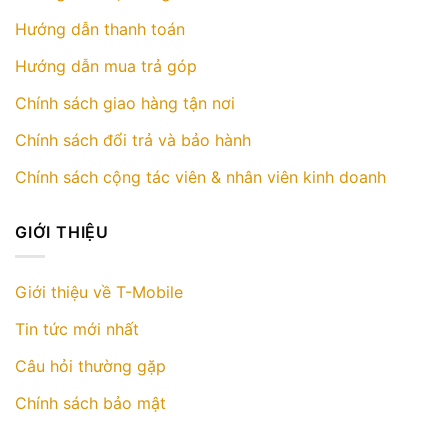
Hướng dẫn thanh toán
Hướng dẫn mua trả góp
Chính sách giao hàng tận nơi
Chính sách đổi trả và bảo hành
Chính sách cộng tác viên & nhân viên kinh doanh
GIỚI THIỆU
Giới thiệu về T-Mobile
Tin tức mới nhất
Câu hỏi thường gặp
Chính sách bảo mật