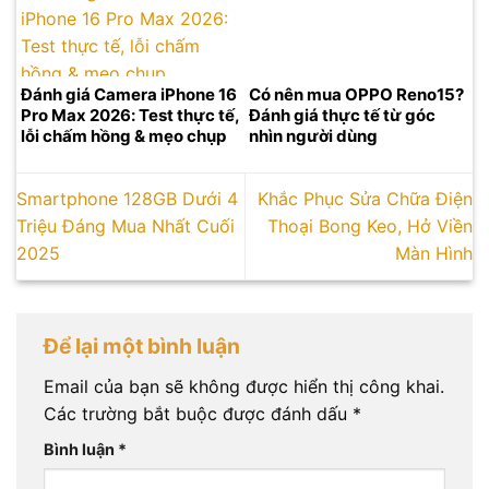
Đánh giá Camera iPhone 16
Có nên mua OPPO Reno15?
Pro Max 2026: Test thực tế,
Đánh giá thực tế từ góc
lỗi chấm hồng & mẹo chụp
nhìn người dùng
Smartphone 128GB Dưới 4
Khắc Phục Sửa Chữa Điện
Triệu Đáng Mua Nhất Cuối
Thoại Bong Keo, Hở Viền
2025
Màn Hình
Để lại một bình luận
Email của bạn sẽ không được hiển thị công khai.
Các trường bắt buộc được đánh dấu
*
Bình luận
*