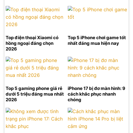
Top điện thoại Xiaomi có
Top 5 iPhone chơi game tốt
hồng ngoại đáng chọn
nhất đáng mua hiện nay
2026
Top 5 gaming phone giá rẻ
iPhone 17 bị đơ màn hình: 9
dưới 5 triệu đáng mua nhất
cách khắc phục nhanh
2026
chóng