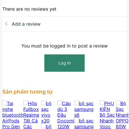
There are no reviews yet
Add a review
You must be logged in to post a review
Log In
Sản phẩm tương tự