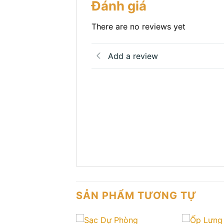
Đánh giá
There are no reviews yet
Add a review
SẢN PHẨM TƯƠNG TỰ