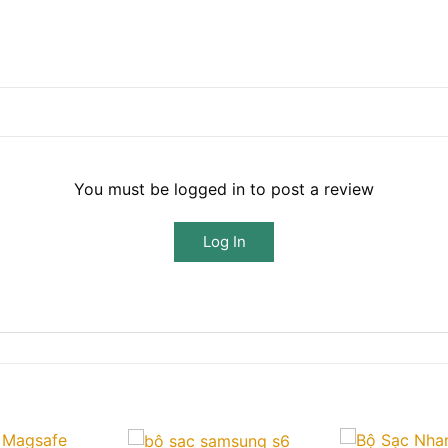
You must be logged in to post a review
Log In