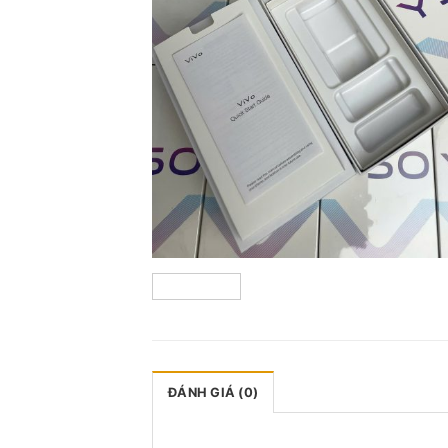
ĐÁNH GIÁ (0)