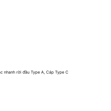
c nhanh rời đầu Type A, Cáp Type C