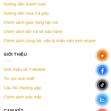
Hướng dẫn thanh toán
Hướng dẫn mua trả góp
Chính sách giao hàng tận nơi
Chính sách đổi trả và bảo hành
Chính sách cộng tác viên & nhân viên kinh doanh
GIỚI THIỆU
Giới thiệu về T-Mobile
Tin tức mới nhất
Câu hỏi thường gặp
Chính sách bảo mật
CAM KẾT