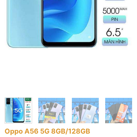
Oppo A56 5G 8GB/128GB