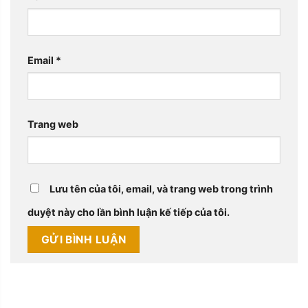
Email
*
Trang web
Lưu tên của tôi, email, và trang web trong trình
duyệt này cho lần bình luận kế tiếp của tôi.