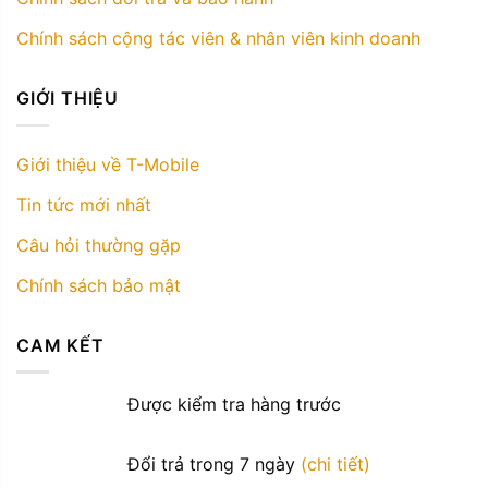
Chính sách cộng tác viên & nhân viên kinh doanh
GIỚI THIỆU
Giới thiệu về T-Mobile
Tin tức mới nhất
Câu hỏi thường gặp
Chính sách bảo mật
CAM KẾT
Được kiểm tra hàng trước
Đổi trả trong 7 ngày
(chi tiết)