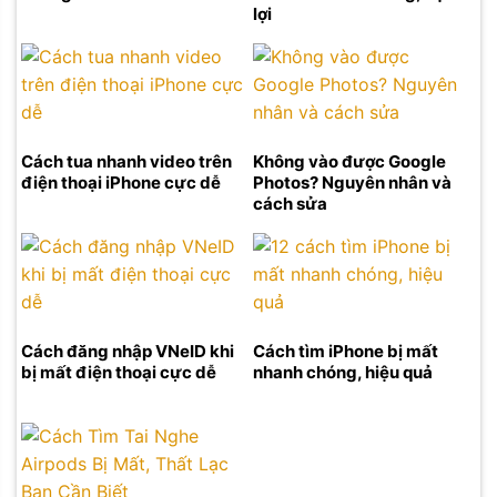
lợi
Cách tua nhanh video trên
Không vào được Google
điện thoại iPhone cực dễ
Photos? Nguyên nhân và
cách sửa
Cách đăng nhập VNeID khi
Cách tìm iPhone bị mất
bị mất điện thoại cực dễ
nhanh chóng, hiệu quả