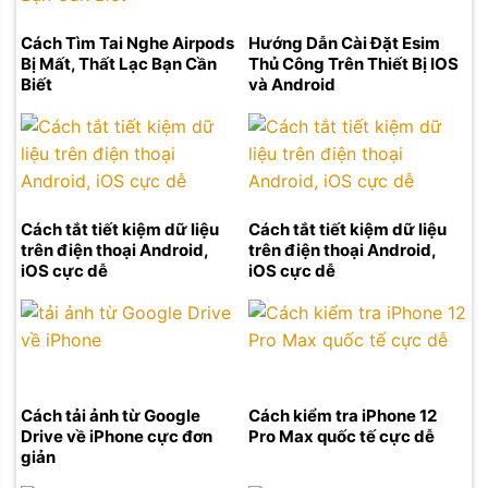
Cách Tìm Tai Nghe Airpods
Hướng Dẫn Cài Đặt Esim
Bị Mất, Thất Lạc Bạn Cần
Thủ Công Trên Thiết Bị IOS
Biết
và Android
Cách tắt tiết kiệm dữ liệu
Cách tắt tiết kiệm dữ liệu
trên điện thoại Android,
trên điện thoại Android,
iOS cực dễ
iOS cực dễ
Cách tải ảnh từ Google
Cách kiểm tra iPhone 12
Drive về iPhone cực đơn
Pro Max quốc tế cực dễ
giản