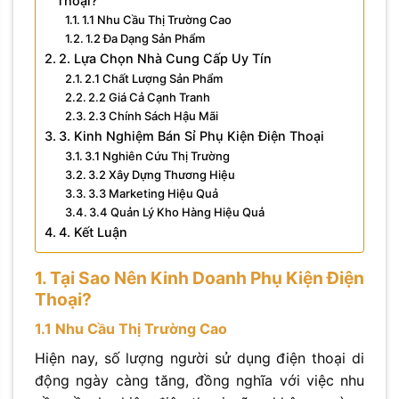
Thoại?
1.1 Nhu Cầu Thị Trường Cao
1.2 Đa Dạng Sản Phẩm
2. Lựa Chọn Nhà Cung Cấp Uy Tín
2.1 Chất Lượng Sản Phẩm
2.2 Giá Cả Cạnh Tranh
2.3 Chính Sách Hậu Mãi
3. Kinh Nghiệm Bán Sỉ Phụ Kiện Điện Thoại
3.1 Nghiên Cứu Thị Trường
3.2 Xây Dựng Thương Hiệu
3.3 Marketing Hiệu Quả
3.4 Quản Lý Kho Hàng Hiệu Quả
4. Kết Luận
1. Tại Sao Nên Kinh Doanh Phụ Kiện Điện
Thoại?
1.1 Nhu Cầu Thị Trường Cao
Hiện nay, số lượng người sử dụng điện thoại di
động ngày càng tăng, đồng nghĩa với việc nhu