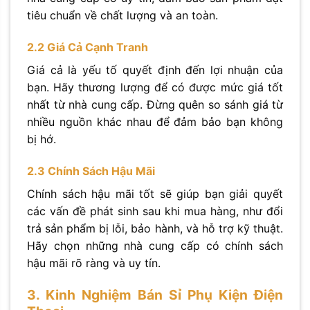
tiêu chuẩn về chất lượng và an toàn.
2.2 Giá Cả Cạnh Tranh
Giá cả là yếu tố quyết định đến lợi nhuận của
bạn. Hãy thương lượng để có được mức giá tốt
nhất từ nhà cung cấp. Đừng quên so sánh giá từ
nhiều nguồn khác nhau để đảm bảo bạn không
bị hớ.
2.3 Chính Sách Hậu Mãi
Chính sách hậu mãi tốt sẽ giúp bạn giải quyết
các vấn đề phát sinh sau khi mua hàng, như đổi
trả sản phẩm bị lỗi, bảo hành, và hỗ trợ kỹ thuật.
Hãy chọn những nhà cung cấp có chính sách
hậu mãi rõ ràng và uy tín.
3. Kinh Nghiệm Bán Sỉ Phụ Kiện Điện