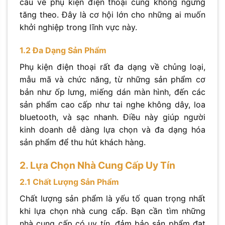
cầu về phụ kiện điện thoại cũng không ngừng
tăng theo. Đây là cơ hội lớn cho những ai muốn
khởi nghiệp trong lĩnh vực này.
1.2 Đa Dạng Sản Phẩm
Phụ kiện điện thoại rất đa dạng về chủng loại,
mẫu mã và chức năng, từ những sản phẩm cơ
bản như ốp lưng, miếng dán màn hình, đến các
sản phẩm cao cấp như tai nghe không dây, loa
bluetooth, và sạc nhanh. Điều này giúp người
kinh doanh dễ dàng lựa chọn và đa dạng hóa
sản phẩm để thu hút khách hàng.
2. Lựa Chọn Nhà Cung Cấp Uy Tín
2.1 Chất Lượng Sản Phẩm
Chất lượng sản phẩm là yếu tố quan trọng nhất
khi lựa chọn nhà cung cấp. Bạn cần tìm những
nhà cung cấp có uy tín, đảm bảo sản phẩm đạt