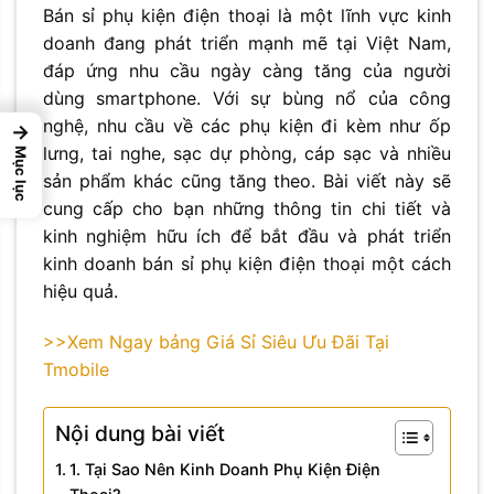
Bán sỉ phụ kiện điện thoại là một lĩnh vực kinh
doanh đang phát triển mạnh mẽ tại Việt Nam,
đáp ứng nhu cầu ngày càng tăng của người
dùng smartphone. Với sự bùng nổ của công
nghệ, nhu cầu về các phụ kiện đi kèm như ốp
→
lưng, tai nghe, sạc dự phòng, cáp sạc và nhiều
Mục lục
sản phẩm khác cũng tăng theo. Bài viết này sẽ
cung cấp cho bạn những thông tin chi tiết và
kinh nghiệm hữu ích để bắt đầu và phát triển
kinh doanh bán sỉ phụ kiện điện thoại một cách
hiệu quả.
>>Xem Ngay bảng Giá Sỉ Siêu Ưu Đãi Tại
Tmobile
Nội dung bài viết
1. Tại Sao Nên Kinh Doanh Phụ Kiện Điện