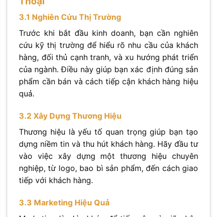
Thoại
3.1 Nghiên Cứu Thị Trường
Trước khi bắt đầu kinh doanh, bạn cần nghiên
cứu kỹ thị trường để hiểu rõ nhu cầu của khách
hàng, đối thủ cạnh tranh, và xu hướng phát triển
của ngành. Điều này giúp bạn xác định đúng sản
phẩm cần bán và cách tiếp cận khách hàng hiệu
quả.
3.2 Xây Dựng Thương Hiệu
Thương hiệu là yếu tố quan trọng giúp bạn tạo
dựng niềm tin và thu hút khách hàng. Hãy đầu tư
vào việc xây dựng một thương hiệu chuyên
nghiệp, từ logo, bao bì sản phẩm, đến cách giao
tiếp với khách hàng.
3.3 Marketing Hiệu Quả