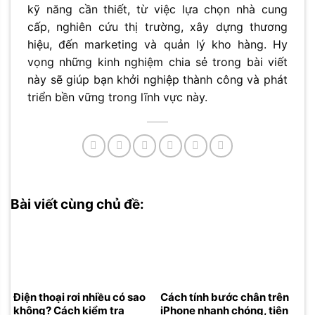
kỹ năng cần thiết, từ việc lựa chọn nhà cung
cấp, nghiên cứu thị trường, xây dựng thương
hiệu, đến marketing và quản lý kho hàng. Hy
vọng những kinh nghiệm chia sẻ trong bài viết
này sẽ giúp bạn khởi nghiệp thành công và phát
triển bền vững trong lĩnh vực này.
Bài viết cùng chủ đề:
Điện thoại rơi nhiều có sao
Cách tính bước chân trên
không? Cách kiểm tra
iPhone nhanh chóng, tiện