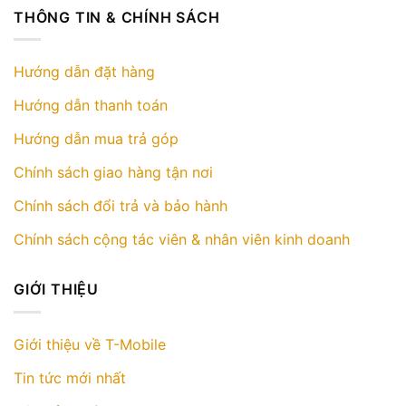
THÔNG TIN & CHÍNH SÁCH
Hướng dẫn đặt hàng
Hướng dẫn thanh toán
Hướng dẫn mua trả góp
Chính sách giao hàng tận nơi
Chính sách đổi trả và bảo hành
Chính sách cộng tác viên & nhân viên kinh doanh
GIỚI THIỆU
Giới thiệu về T-Mobile
Tin tức mới nhất