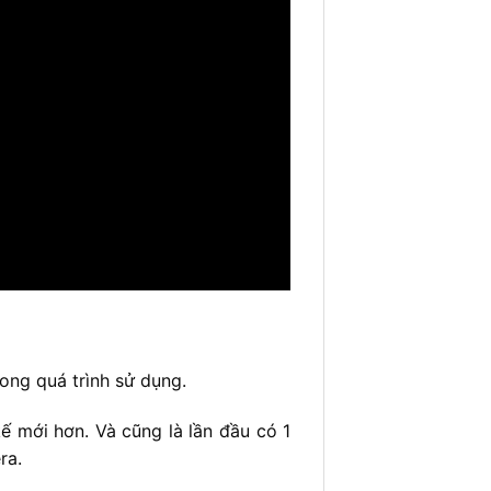
ong quá trình sử dụng.
ế mới hơn. Và cũng là lần đầu có 1
ra.