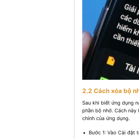
2.2 Cách xóa bộ 
Sau khi biết ứng dụng 
phần bộ nhớ. Cách này k
chính của ứng dụng.
Bước 1: Vào Cài đặt 