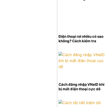
Điện thoại rơi nhiều có sao
không? Cách kiểm tra
Cách đăng nhập VNeID khi
bị mất điện thoại cực dễ