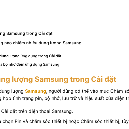
ợng Samsung trong Cài đặt
ng nào chiếm nhiều dung lượng Samsung
 dung lượng ứng dụng trong Cài đặt
óa bộ nhớ đệm ứng dụng Samsung
ung lượng Samsung trong Cài đặt
 dung lượng
Samsung
, người dùng có thể vào mục Chăm sóc
 hợp tình trạng pin, bộ nhớ, lưu trữ và hiệu suất của điện t
Cài đặt trên điện thoại Samsung.
 chọn Pin và chăm sóc thiết bị hoặc Chăm sóc thiết bị, tùy