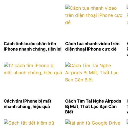
Cách tính bước chân trên
Cách tua nhanh video trên
iPhone nhanh chóng, tiện lợi
điện thoại iPhone cực dễ
Cách tìm iPhone bị mất
Cách Tìm Tai Nghe Airpods
nhanh chóng, hiệu quả
Bị Mất, Thất Lạc Bạn Cần
Biết