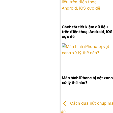
Cách tắt tiết kiệm dữ liệu
trên điện thoại Android, iOS
cực dễ
Màn hình iPhone bị vệt xanh
xử lý thế nào?
Cách đưa nút chụp màn
dễ