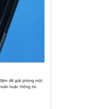
 đệm để giải phóng một
khoản hoặc thông tin