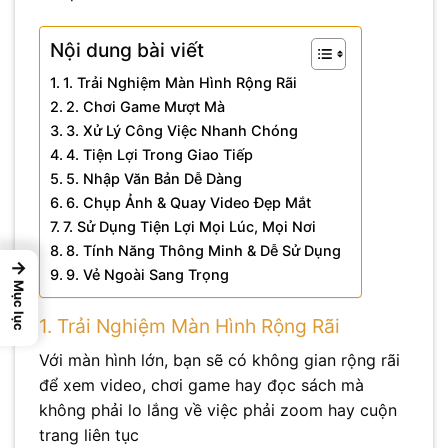
Nội dung bài viết
1. Trải Nghiệm Màn Hình Rộng Rãi
2. Chơi Game Mượt Mà
3. Xử Lý Công Việc Nhanh Chóng
4. Tiện Lợi Trong Giao Tiếp
5. Nhập Văn Bản Dễ Dàng
6. Chụp Ảnh & Quay Video Đẹp Mắt
7. Sử Dụng Tiện Lợi Mọi Lúc, Mọi Nơi
8. Tính Năng Thông Minh & Dễ Sử Dụng
→
9. Vẻ Ngoài Sang Trọng
Mục lục
1. Trải Nghiệm Màn Hình Rộng Rãi
Với màn hình lớn, bạn sẽ có không gian rộng rãi
để xem video, chơi game hay đọc sách mà
không phải lo lắng về việc phải zoom hay cuộn
trang liên tục