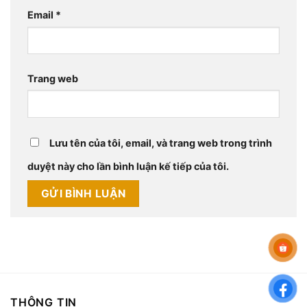
Email
*
Trang web
Lưu tên của tôi, email, và trang web trong trình
duyệt này cho lần bình luận kế tiếp của tôi.
THÔNG TIN