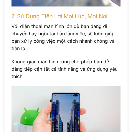
7. Sử Dụng Tiện Lợi Mọi Lúc, Mọi Nơi
Với điện thoại màn hình lớn dù bạn đang di
chuyển hay ngồi tại bàn làm việc, sẽ luôn giúp
bạn xử lý công việc một cách nhanh chóng và
tiện lợi.
Không gian màn hình rộng cho phép bạn dễ
dàng tiếp cận tất cả tính năng và ứng dụng yêu
thích.