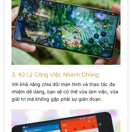
3. Xử Lý Công Việc Nhanh Chóng
Với khả năng chia đôi màn hình và thao tác đa
nhiệm dễ dàng, bạn sẽ có thể vừa làm việc, vừa
giải trí mà không gặp phải sự gián đoạn.