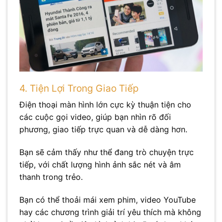
4. Tiện Lợi Trong Giao Tiếp
Điện thoại màn hình lớn cực kỳ thuận tiện cho
các cuộc gọi video, giúp bạn nhìn rõ đối
phương, giao tiếp trực quan và dễ dàng hơn.
Bạn sẽ cảm thấy như thể đang trò chuyện trực
tiếp, với chất lượng hình ảnh sắc nét và âm
thanh trong trẻo.
Bạn có thể thoải mái xem phim, video YouTube
hay các chương trình giải trí yêu thích mà không