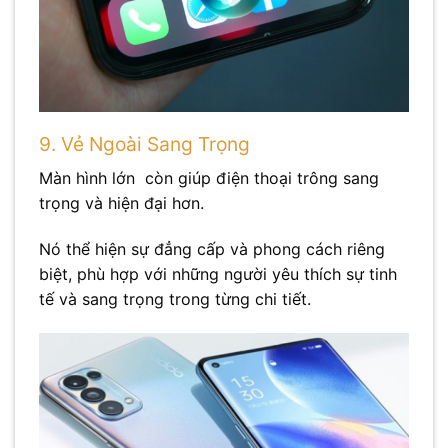
9. Vẻ Ngoài Sang Trọng
Màn hình lớn còn giúp điện thoại trông sang
trọng và hiện đại hơn.
Nó thể hiện sự đẳng cấp và phong cách riêng
biệt, phù hợp với những người yêu thích sự tinh
tế và sang trọng trong từng chi tiết.