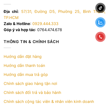
Địa chỉ:
57/31, Đường D5, Phường 25, Bình Thạnh,
TP.HCM
Zalo & Hotline
:
0929.444.333
Góp ý và hợp tác
: 0764.474.678
THÔNG TIN & CHÍNH SÁCH
Hướng dẫn đặt hàng
Hướng dẫn thanh toán
Hướng dẫn mua trả góp
Chính sách giao hàng tận nơi
Chính sách đổi trả và bảo hành
Chính sách cộng tác viên & nhân viên kinh doanh