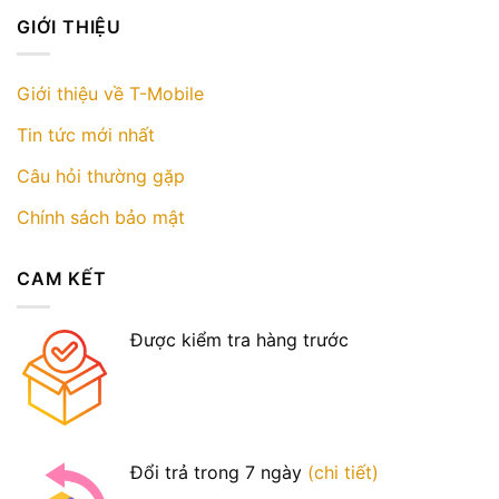
GIỚI THIỆU
Giới thiệu về T-Mobile
Tin tức mới nhất
Câu hỏi thường gặp
Chính sách bảo mật
CAM KẾT
Được kiểm tra hàng trước
Đổi trả trong 7 ngày
(chi tiết)