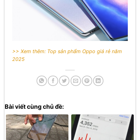
>> Xem thêm: Top sản phẩm Oppo giá rẻ năm
2025
Bài viết cùng chủ đề: