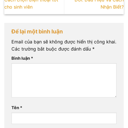
cho sinh viên
Nhận Biết?
Để lại một bình luận
Email của bạn sẽ không được hiển thị công khai.
Các trường bắt buộc được đánh dấu
*
Bình luận
*
Tên
*