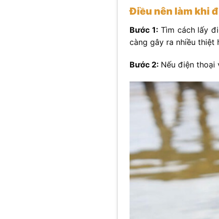
Điều nên làm khi đ
Bước 1:
Tìm cách lấy đi
càng gây ra nhiều thiệt 
Bước 2:
Nếu điện thoại 