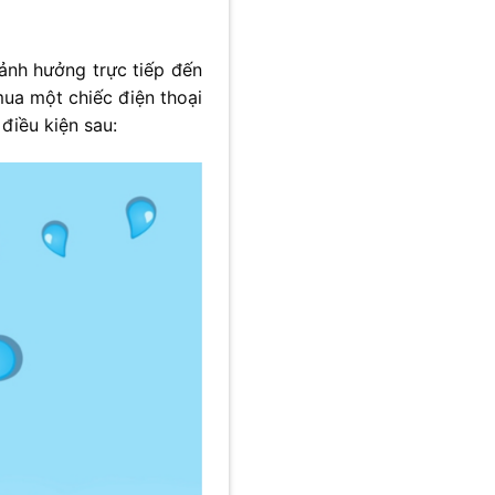
 ảnh hưởng trực tiếp đến
mua một chiếc điện thoại
điều kiện sau: