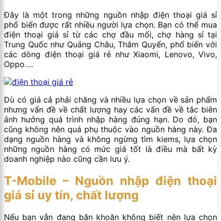
Đây là một trong những nguồn nhập điện thoại giá sỉ
phổ biến được rất nhiều người lựa chọn. Bạn có thể mua
điện thoại giá sỉ từ các chợ đầu mối, chợ hàng sỉ tại
Trung Quốc như Quảng Châu, Thâm Quyến, phổ biến với
các dòng điện thoại giá rẻ như Xiaomi, Lenovo, Vivo,
Oppo….
Dù có giá cả phải chăng và nhiều lựa chọn về sản phẩm
nhưng vấn đề về chất lượng hay các vấn đề về tắc biên
ảnh hưởng quá trình nhập hàng đúng hạn. Do đó, bạn
cũng không nên quá phụ thuộc vào nguồn hàng này. Đa
dạng nguồn hàng và không ngừng tìm kiems, lựa chọn
những nguồn hàng có mức giá tốt là điều mà bất kỳ
doanh nghiệp nào cũng cần lưu ý.
T-Mobile – Nguồn nhập điện thoại
giá sỉ uy tín, chất lượng
Nếu bạn vẫn đang băn khoăn không biết nên lựa chọn