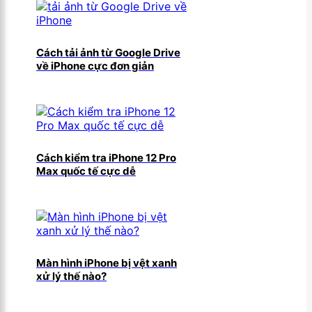
Cách tải ảnh từ Google Drive
về iPhone cực đơn giản
Cách kiểm tra iPhone 12 Pro
Max quốc tế cực dễ
Màn hình iPhone bị vệt xanh
xử lý thế nào?