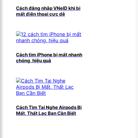
Cách đăng nhập VNeID khi bị
mất điện thoại cực dễ
Cách tìm iPhone bị mất nhanh
chóng, hiệu quả
Cách Tìm Tai Nghe Airpods Bị
Mất, Thất Lạc Bạn Cần Biết