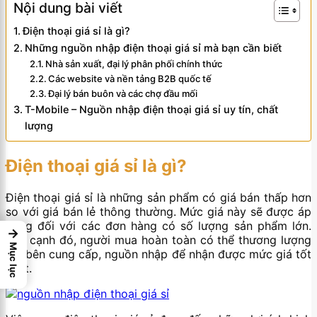
Nội dung bài viết
Điện thoại giá sỉ là gì?
Những nguồn nhập điện thoại giá sỉ mà bạn cần biết
Nhà sản xuất, đại lý phân phối chính thức
Các website và nền tảng B2B quốc tế
Đại lý bán buôn và các chợ đầu mối
T-Mobile – Nguồn nhập điện thoại giá sỉ uy tín, chất
lượng
Điện thoại giá sỉ là gì?
Điện thoại giá sỉ là những sản phẩm có giá bán thấp hơn
so với giá bán lẻ thông thường. Mức giá này sẽ được áp
dụng đối với các đơn hàng có số lượng sản phẩm lớn.
→
Bên cạnh đó, người mua hoàn toàn có thể thương lượng
Mục lục
với bên cung cấp, nguồn nhập để nhận được mức giá tốt
nhất.