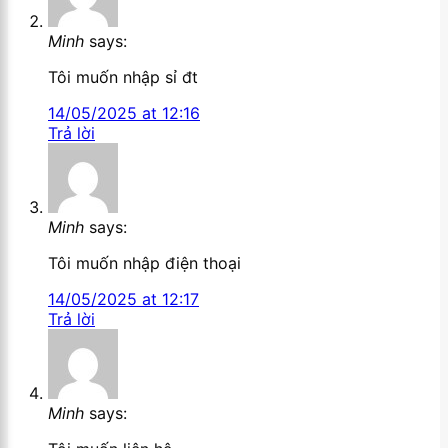
Minh
says:
Tôi muốn nhập sỉ đt
14/05/2025 at 12:16
Trả lời
Minh
says:
Tôi muốn nhập điện thoại
14/05/2025 at 12:17
Trả lời
Minh
says: