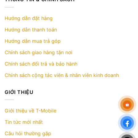
Hướng dẫn đặt hàng
Hướng dẫn thanh toán
Hướng dẫn mua trả góp
Chính sách giao hàng tận nơi
Chính sách đổi trả và bảo hành
Chính sách cộng tác viên & nhân viên kinh doanh
GIỚI THIỆU
Giới thiệu về T-Mobile
Tin tức mới nhất
Câu hỏi thường gặp