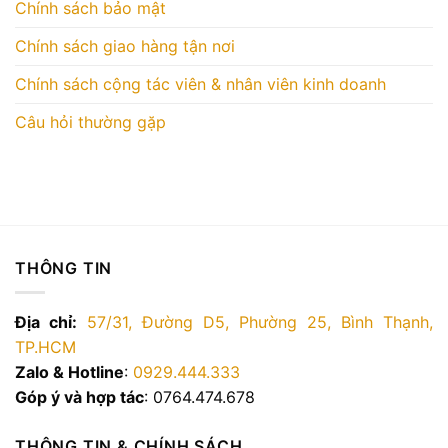
Chính sách bảo mật
Chính sách giao hàng tận nơi
Chính sách cộng tác viên & nhân viên kinh doanh
Câu hỏi thường gặp
THÔNG TIN
Địa chỉ:
57/31, Đường D5, Phường 25, Bình Thạnh,
TP.HCM
Zalo & Hotline
:
0929.444.333
Góp ý và hợp tác
: 0764.474.678
THÔNG TIN & CHÍNH SÁCH