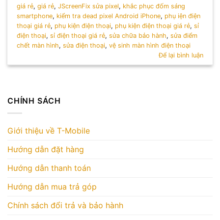
giá rẻ
,
giá rẻ
,
JScreenFix sửa pixel
,
khắc phục đốm sáng
smartphone
,
kiểm tra dead pixel Android iPhone
,
phụ iện điện
thoại giá rẻ
,
phụ kiện điện thoại
,
phụ kiện điện thoại giá rẻ
,
sỉ
điện thoại
,
sỉ điện thoại giá rẻ
,
sửa chữa bảo hành
,
sửa điểm
chết màn hình
,
sửa điện thoại
,
vệ sinh màn hình điện thoại
Để lại bình luận
CHÍNH SÁCH
Giới thiệu về T-Mobile
Hướng dẫn đặt hàng
Hướng dẫn thanh toán
Hướng dẫn mua trả góp
Chính sách đổi trả và bảo hành