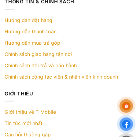
THÔNG TIN & CHÍNH SÁCH
Hướng dẫn đặt hàng
Hướng dẫn thanh toán
Hướng dẫn mua trả góp
Chính sách giao hàng tận nơi
Chính sách đổi trả và bảo hành
Chính sách cộng tác viên & nhân viên kinh doanh
GIỚI THIỆU
Giới thiệu về T-Mobile
Tin tức mới nhất
Câu hỏi thường gặp