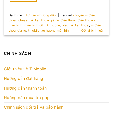
Danh mục:
Tư vấn – hướng dẫn
|
Tagged
chuyên sỉ điện
thoại
,
chuyên sỉ điện thoại giá rẻ
,
điện thoại
,
điện thoại sỉ
,
màn hình
,
màn hình OLED
,
mobile
,
oled
,
sỉ điện thoại
,
sỉ điện
thoại giá rẻ
,
tmobile
,
xu hướng màn hình
Để lại bình luận
CHÍNH SÁCH
Giới thiệu về T-Mobile
Hướng dẫn đặt hàng
Hướng dẫn thanh toán
Hướng dẫn mua trả góp
Chính sách đổi trả và bảo hành