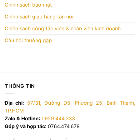
Chính sách bảo mật
Chính sách giao hàng tận nơi
Chính sách cộng tác viên & nhân viên kinh doanh
Câu hỏi thường gặp
THÔNG TIN
Địa chỉ:
57/31, Đường D5, Phường 25, Bình Thạnh,
TP.HCM
Zalo & Hotline
:
0929.444.333
Góp ý và hợp tác
: 0764.474.678