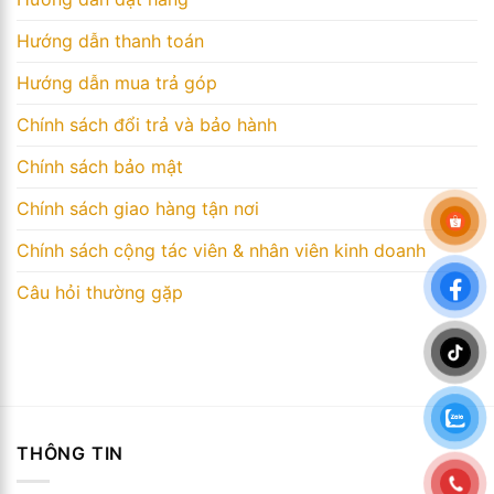
Hướng dẫn thanh toán
Hướng dẫn mua trả góp
Chính sách đổi trả và bảo hành
Chính sách bảo mật
Chính sách giao hàng tận nơi
Chính sách cộng tác viên & nhân viên kinh doanh
Câu hỏi thường gặp
THÔNG TIN