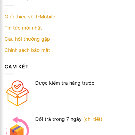
Giới thiệu về T-Mobile
Tin tức mới nhất
Câu hỏi thường gặp
Chính sách bảo mật
CAM KẾT
Được kiểm tra hàng trước
Đổi trả trong 7 ngày
(chi tiết)