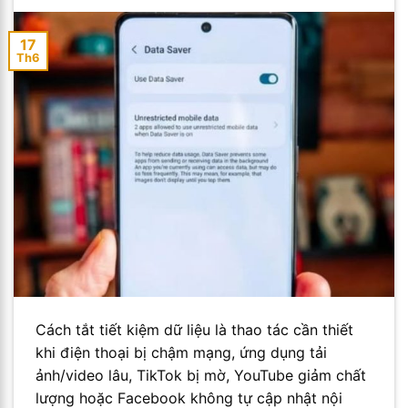
17
Th6
Cách tắt tiết kiệm dữ liệu là thao tác cần thiết
khi điện thoại bị chậm mạng, ứng dụng tải
ảnh/video lâu, TikTok bị mờ, YouTube giảm chất
lượng hoặc Facebook không tự cập nhật nội