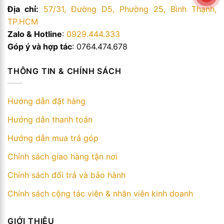
Địa chỉ:
57/31, Đường D5, Phường 25, Bình Thạnh,
TP.HCM
Zalo & Hotline
:
0929.444.333
Góp ý và hợp tác
: 0764.474.678
THÔNG TIN & CHÍNH SÁCH
Hướng dẫn đặt hàng
Hướng dẫn thanh toán
Hướng dẫn mua trả góp
Chính sách giao hàng tận nơi
Chính sách đổi trả và bảo hành
Chính sách cộng tác viên & nhân viên kinh doanh
GIỚI THIỆU