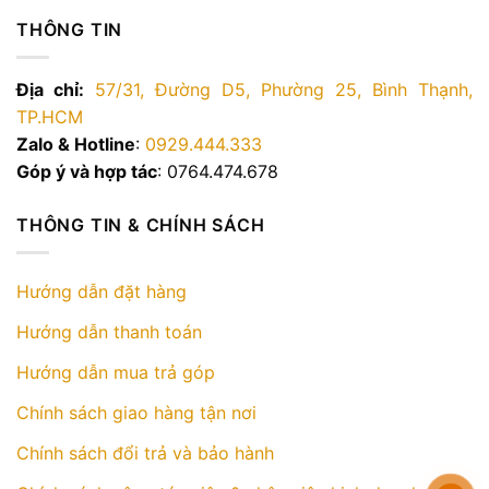
THÔNG TIN
Địa chỉ:
57/31, Đường D5, Phường 25, Bình Thạnh,
TP.HCM
Zalo & Hotline
:
0929.444.333
Góp ý và hợp tác
: 0764.474.678
THÔNG TIN & CHÍNH SÁCH
Hướng dẫn đặt hàng
Hướng dẫn thanh toán
Hướng dẫn mua trả góp
Chính sách giao hàng tận nơi
Chính sách đổi trả và bảo hành