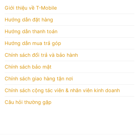
Giới thiệu về T-Mobile
Hướng dẫn đặt hàng
Hướng dẫn thanh toán
Hướng dẫn mua trả góp
Chính sách đổi trả và bảo hành
Chính sách bảo mật
Chính sách giao hàng tận nơi
Chính sách cộng tác viên & nhân viên kinh doanh
Câu hỏi thường gặp